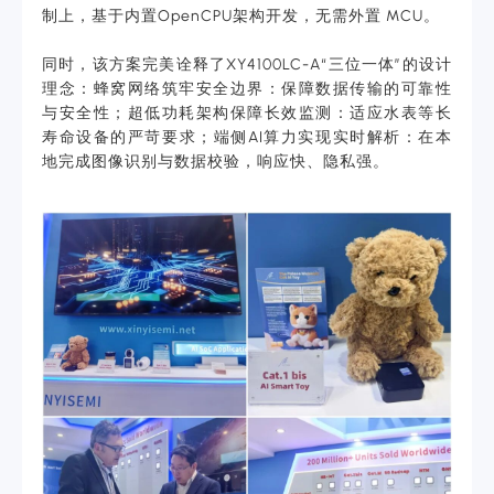
制上，基于内置OpenCPU架构开发，无需外置 MCU。
同时，该方案完美诠释了XY4100LC-A“三位一体”的设计
理念：蜂窝网络筑牢安全边界：保障数据传输的可靠性
与安全性；超低功耗架构保障长效监测：适应水表等长
寿命设备的严苛要求；端侧AI算力实现实时解析：在本
地完成图像识别与数据校验，响应快、隐私强。