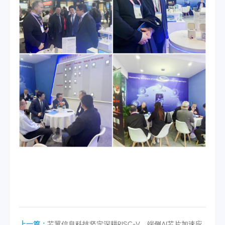
上一篇：
芯翼信息科技坚定深耕RISC-V，端侧AI芯片加速应