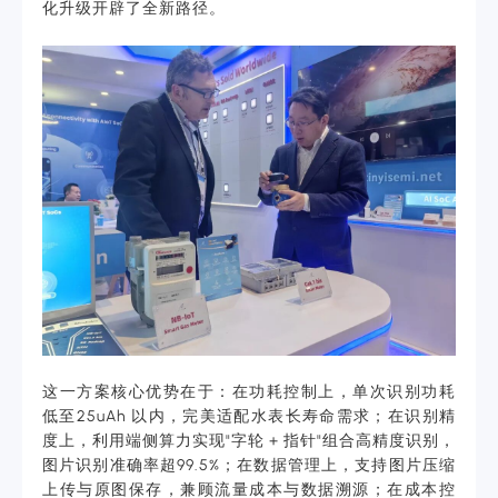
化升级开辟了全新路径。
这一方案核心优势在于：在功耗控制上，单次识别功耗
低至25uAh 以内，完美适配水表长寿命需求；在识别精
度上，利用端侧算力实现"字轮 + 指针"组合高精度识别，
图片识别准确率超99.5%；在数据管理上，支持图片压缩
上传与原图保存，兼顾流量成本与数据溯源；在成本控