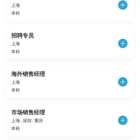
上海
本科
招聘专员
上海
本科
海外销售经理
上海
本科
市场销售经理
上海 , 深圳 , 重庆
本科