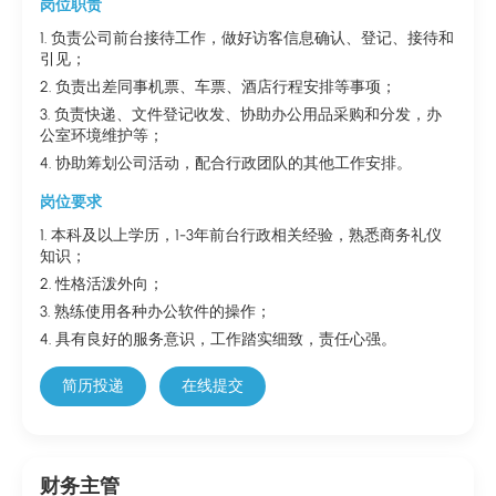
岗位职责
1. 负责公司前台接待工作，做好访客信息确认、登记、接待和
引见；
2. 负责出差同事机票、车票、酒店行程安排等事项；
3. 负责快递、文件登记收发、协助办公用品采购和分发，办
公室环境维护等；
4. 协助筹划公司活动，配合行政团队的其他工作安排。
岗位要求
1. 本科及以上学历，1-3年前台行政相关经验，熟悉商务礼仪
知识；
2. 性格活泼外向；
3. 熟练使用各种办公软件的操作；
4. 具有良好的服务意识，工作踏实细致，责任心强。
简历投递
在线提交
财务主管