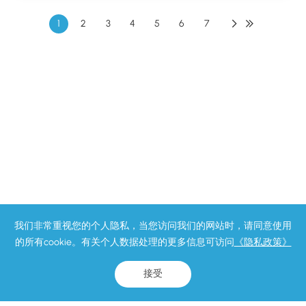
1
2
3
4
5
6
7
我们非常重视您的个人隐私，当您访问我们的网站时，请同意使用
的所有cookie。有关个人数据处理的更多信息可访问
《隐私政策》
接受