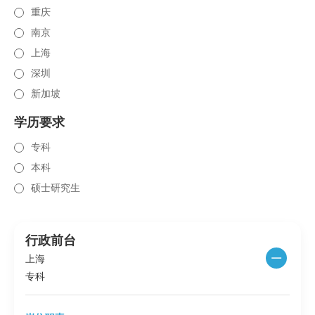
重庆
南京
上海
深圳
新加坡
学历要求
专科
本科
硕士研究生
行政前台
上海
专科