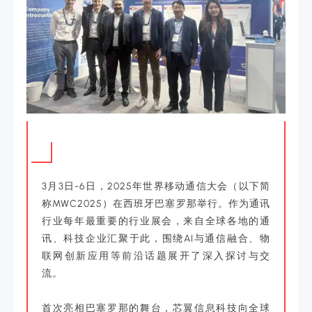
3月3日-6日，2025年世界移动通信大会（以下简
称MWC2025）在西班牙巴塞罗那举行。作为通讯
行业每年最重要的行业展会，来自全球各地的通
讯、科技企业汇聚于此，围绕AI与通信融合、物
联网创新应用等前沿话题展开了深入探讨与交
流。
首次亮相巴塞罗那的舞台，芯翼信息科技向全球