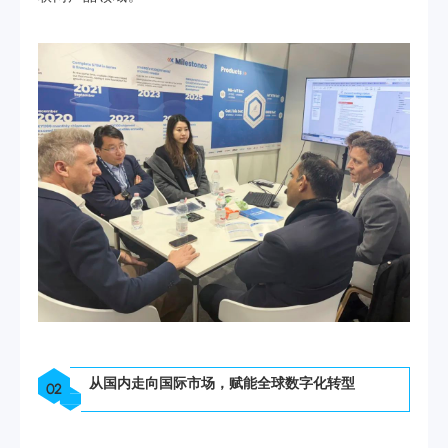
从国内走向国际市场，赋能全球数字化转型
02