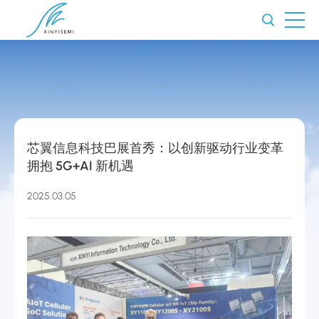
芯翼信息科技巴展首秀：以创新驱动行业变革
拥抱 5G+AI 新机遇
2025.03.05